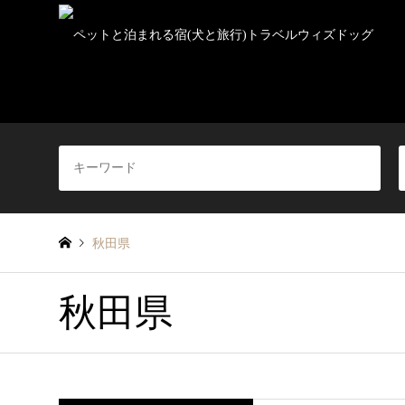
秋田県
秋田県