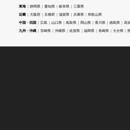
東海
静岡県
愛知県
岐阜県
三重県
近畿
大阪府
京都府
滋賀県
兵庫県
和歌山県
中国・四国
広島
山口県
鳥取県
岡山県
香川県
徳島県
高
九州・沖縄
宮崎県
沖縄県
佐賀県
福岡県
長崎県
大分県