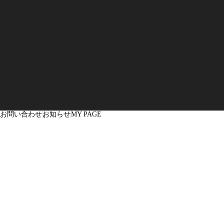
お問い合わせ
お知らせ
MY PAGE