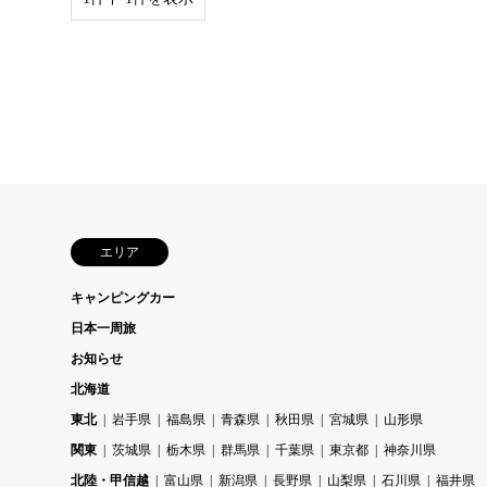
エリア
キャンピングカー
日本一周旅
お知らせ
北海道
東北
岩手県
福島県
青森県
秋田県
宮城県
山形県
関東
茨城県
栃木県
群馬県
千葉県
東京都
神奈川県
北陸・甲信越
富山県
新潟県
長野県
山梨県
石川県
福井県