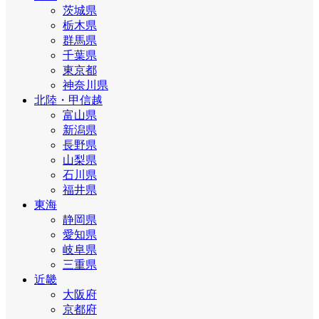
茨城県
栃木県
群馬県
千葉県
東京都
神奈川県
北陸・甲信越
富山県
新潟県
長野県
山梨県
石川県
福井県
東海
静岡県
愛知県
岐阜県
三重県
近畿
大阪府
京都府