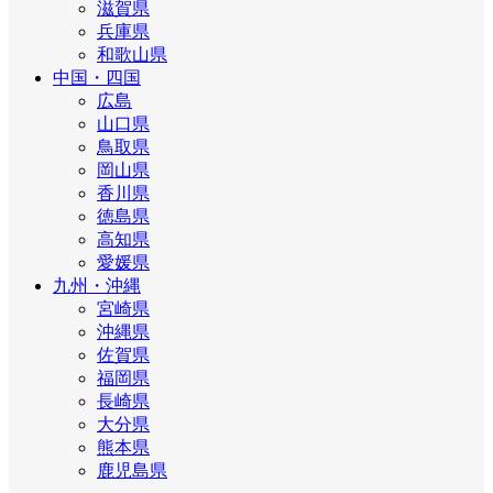
滋賀県
兵庫県
和歌山県
中国・四国
広島
山口県
鳥取県
岡山県
香川県
徳島県
高知県
愛媛県
九州・沖縄
宮崎県
沖縄県
佐賀県
福岡県
長崎県
大分県
熊本県
鹿児島県