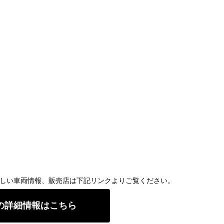
 Sports」の詳しい車両情報、販売店は下記リンクよりご覧ください。
の詳細情報はこちら