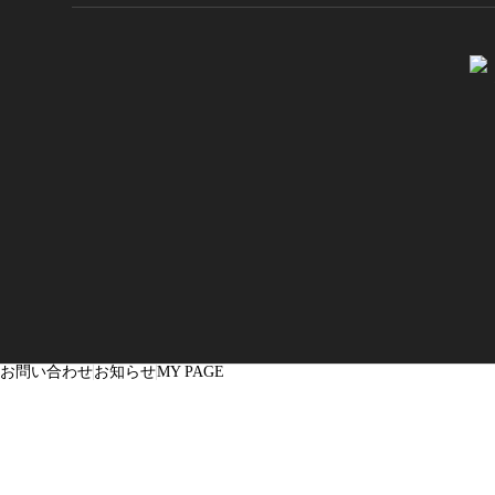
お問い合わせ
お知らせ
MY PAGE