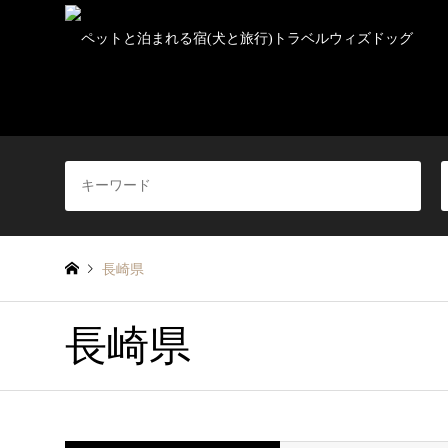
長崎県
長崎県