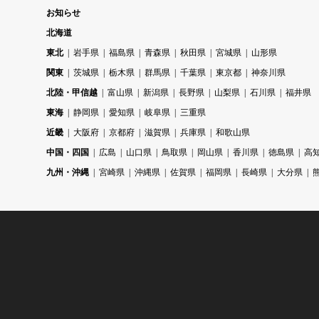
お知らせ
北海道
東北
岩手県
福島県
青森県
秋田県
宮城県
山形県
関東
茨城県
栃木県
群馬県
千葉県
東京都
神奈川県
北陸・甲信越
富山県
新潟県
長野県
山梨県
石川県
福井県
東海
静岡県
愛知県
岐阜県
三重県
近畿
大阪府
京都府
滋賀県
兵庫県
和歌山県
中国・四国
広島
山口県
鳥取県
岡山県
香川県
徳島県
高
九州・沖縄
宮崎県
沖縄県
佐賀県
福岡県
長崎県
大分県