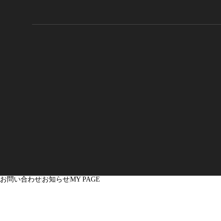
お問い合わせ
お知らせ
MY PAGE