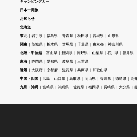
キャンピングカー
日本一周旅
お知らせ
北海道
東北
岩手県
福島県
青森県
秋田県
宮城県
山形県
関東
茨城県
栃木県
群馬県
千葉県
東京都
神奈川県
北陸・甲信越
富山県
新潟県
長野県
山梨県
石川県
福井県
東海
静岡県
愛知県
岐阜県
三重県
近畿
大阪府
京都府
滋賀県
兵庫県
和歌山県
中国・四国
広島
山口県
鳥取県
岡山県
香川県
徳島県
高
九州・沖縄
宮崎県
沖縄県
佐賀県
福岡県
長崎県
大分県