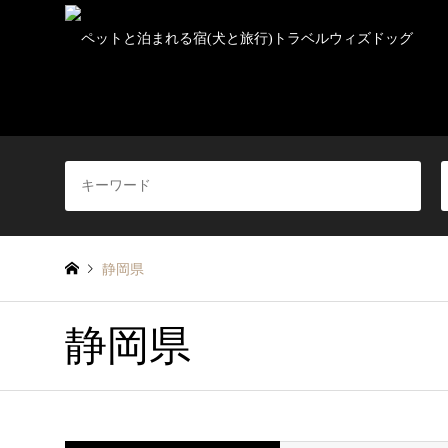
静岡県
静岡県