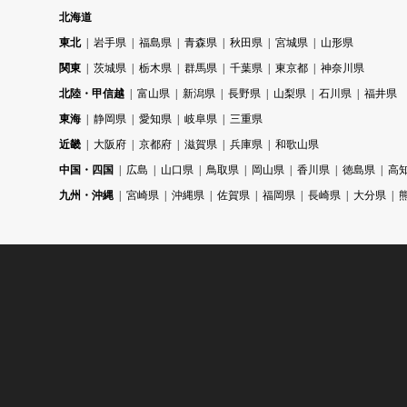
北海道
東北
岩手県
福島県
青森県
秋田県
宮城県
山形県
関東
茨城県
栃木県
群馬県
千葉県
東京都
神奈川県
北陸・甲信越
富山県
新潟県
長野県
山梨県
石川県
福井県
東海
静岡県
愛知県
岐阜県
三重県
近畿
大阪府
京都府
滋賀県
兵庫県
和歌山県
中国・四国
広島
山口県
鳥取県
岡山県
香川県
徳島県
高
九州・沖縄
宮崎県
沖縄県
佐賀県
福岡県
長崎県
大分県