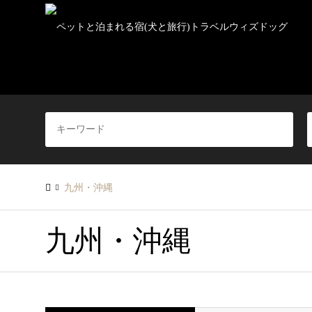
九州・沖縄
九州・沖縄