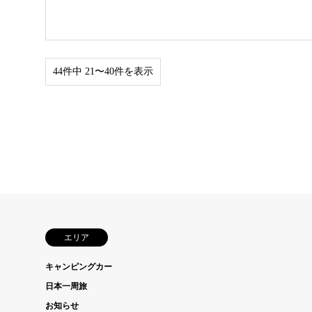
44件中 21〜40件を表示
エリア
キャンピングカー
日本一周旅
お知らせ