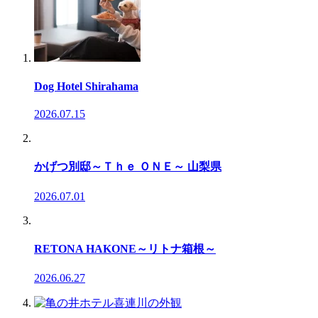
Dog Hotel Shirahama
2026.07.15
かげつ別邸～Ｔｈｅ ＯＮＥ～ 山梨県
2026.07.01
RETONA HAKONE～リトナ箱根～
2026.06.27