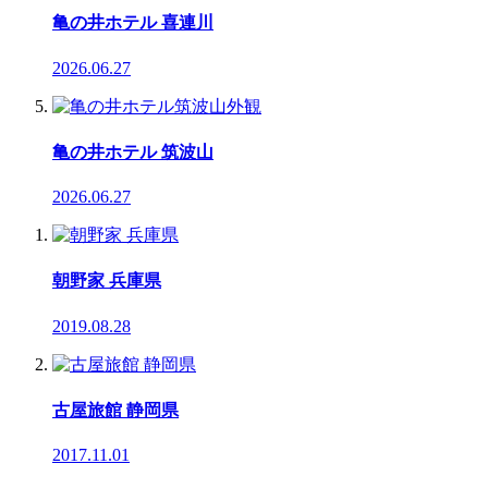
亀の井ホテル 喜連川
2026.06.27
亀の井ホテル 筑波山
2026.06.27
朝野家 兵庫県
2019.08.28
古屋旅館 静岡県
2017.11.01