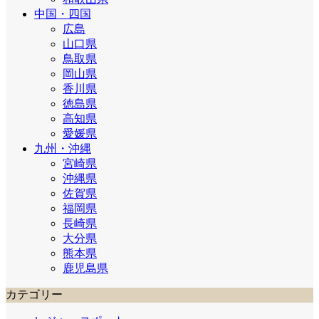
中国・四国
広島
山口県
鳥取県
岡山県
香川県
徳島県
高知県
愛媛県
九州・沖縄
宮崎県
沖縄県
佐賀県
福岡県
長崎県
大分県
熊本県
鹿児島県
カテゴリー