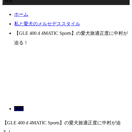
ホーム
私と愛犬のメルセデススタイル
【GLE 400 d 4MATIC Sports】の愛犬旅適正度に中村が
迫る！
GLE
【GLE 400 d 4MATIC Sports】の愛犬旅適正度に中村が迫