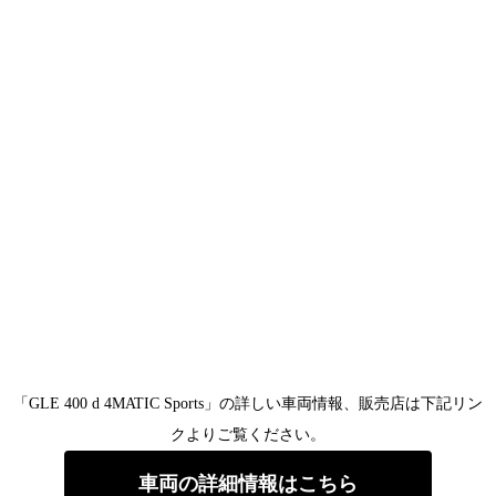
「GLE 400 d 4MATIC Sports」の詳しい車両情報、販売店は下記リン
クよりご覧ください。
車両の詳細情報はこちら