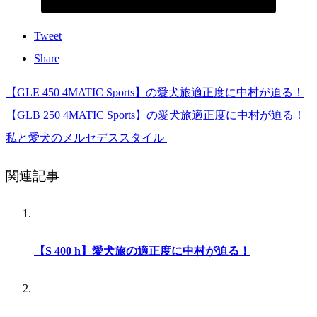
Tweet
Share
【GLE 450 4MATIC Sports】の愛犬旅適正度に中村が迫る！
【GLB 250 4MATIC Sports】の愛犬旅適正度に中村が迫る！
私と愛犬のメルセデススタイル
関連記事
【S 400 h】愛犬旅の適正度に中村が迫る！