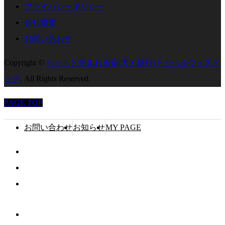
プライバシーポリシー
会社概要
お問い合わせ
Copyright
©
ペットと泊まれる宿(犬と旅行)トラベルウィズド
ッグ
. All Rights Reserved.
PAGE TOP
お問い合わせ
お知らせ
MY PAGE