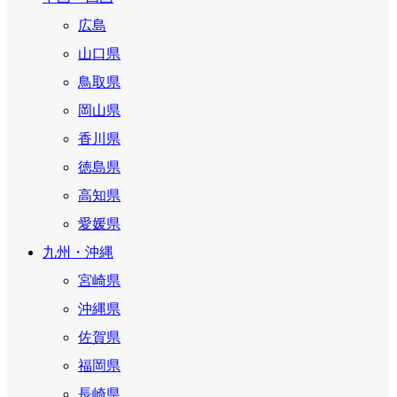
広島
山口県
鳥取県
岡山県
香川県
徳島県
高知県
愛媛県
九州・沖縄
宮崎県
沖縄県
佐賀県
福岡県
長崎県