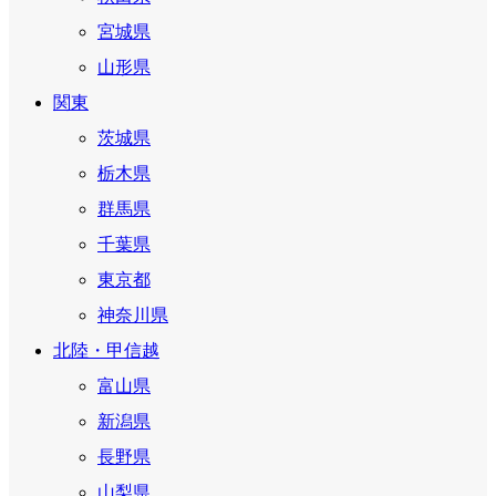
宮城県
山形県
関東
茨城県
栃木県
群馬県
千葉県
東京都
神奈川県
北陸・甲信越
富山県
新潟県
長野県
山梨県