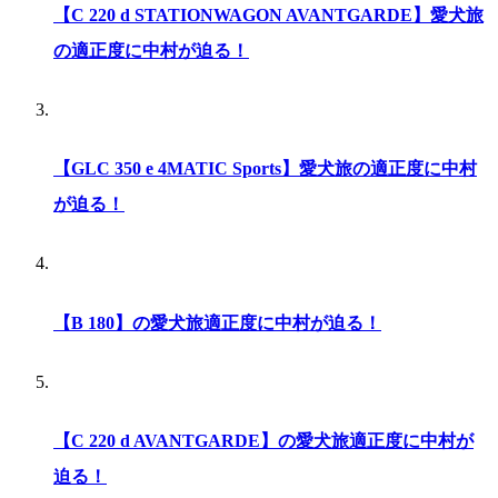
【C 220 d STATIONWAGON AVANTGARDE】愛犬旅
の適正度に中村が迫る！
【GLC 350 e 4MATIC Sports】愛犬旅の適正度に中村
が迫る！
【B 180】の愛犬旅適正度に中村が迫る！
【C 220 d AVANTGARDE】の愛犬旅適正度に中村が
迫る！