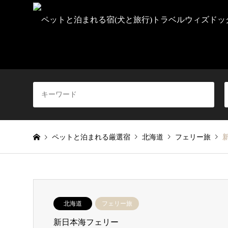
ペットと泊まれる厳選宿
北海道
フェリー旅
北海道
フェリー旅
新日本海フェリー